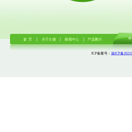
ICP备案号：
渝ICP备20210