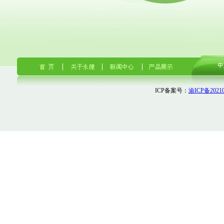
ICP备案号：
渝ICP备20210