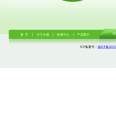
ICP备案号：
渝ICP备20210