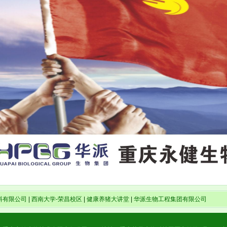
料有限公司
|
西南大学-荣昌校区
|
健康养猪大讲堂
|
华派生物工程集团有限公司