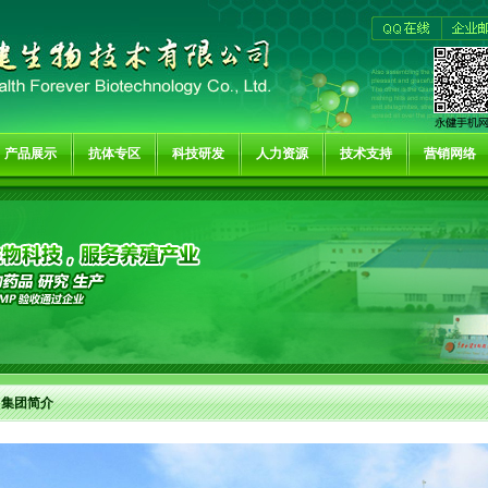
产品展示
抗体专区
科技研发
人力资源
技术支持
营销网络
集团简介