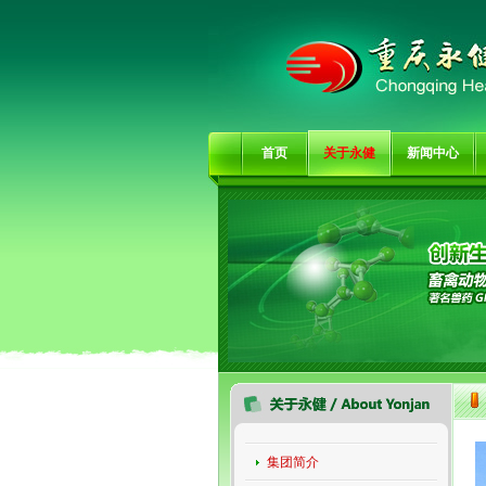
首页
关于永健
新闻中心
集团简介