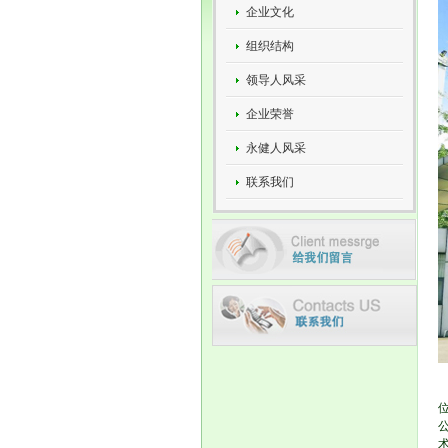
企业文化
组织结构
领导人风采
企业荣誉
永健人风采
联系我们