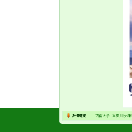
友情链接
西南大学
|
重庆川牧饲