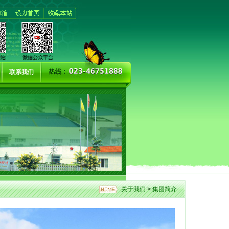
联系我们
关于我们
>
集团简介