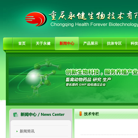
首页
关于永健
新闻中心
产品展示
抗体专区
科技
技术专栏
新闻简讯