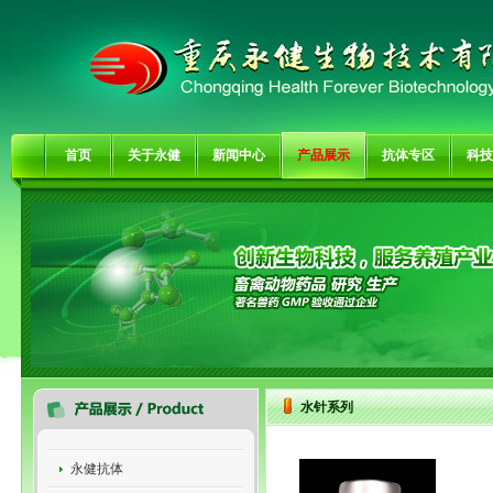
首页
关于永健
新闻中心
产品展示
抗体专区
科技
水针系列
永健抗体